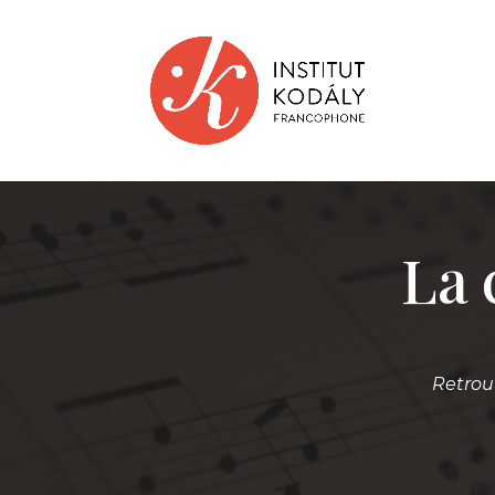
La
Retrou