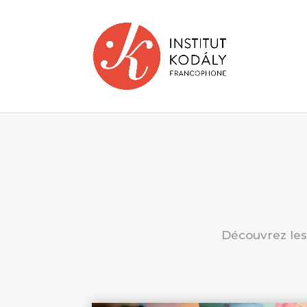
Découvrez les