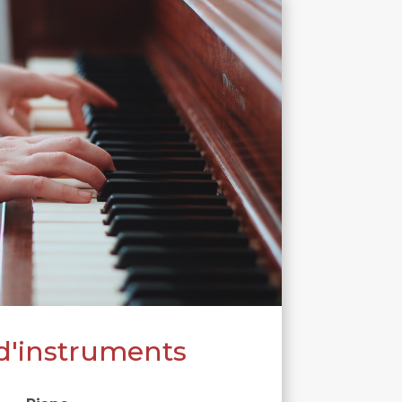
d'instruments