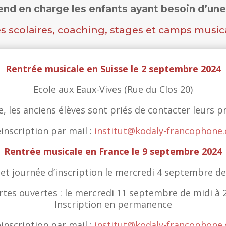
end en charge les enfants ayant besoin d’une 
s scolaires, coaching, stages et camps music
Rentrée musicale en Suisse le 2 septembre 2024
Ecole aux Eaux-Vives (Rue du Clos 20)
, les anciens élèves sont priés de contacter leurs 
inscription par mail :
institut@kodaly-francophone.
Rentrée musicale en France le 9 septembre 2024
et journée d’inscription le mercredi 4 septembre de
rtes ouvertes : le mercredi 11 septembre de midi à 
Inscription en permanence
inscription par mail :
institut@kodaly-francophone.