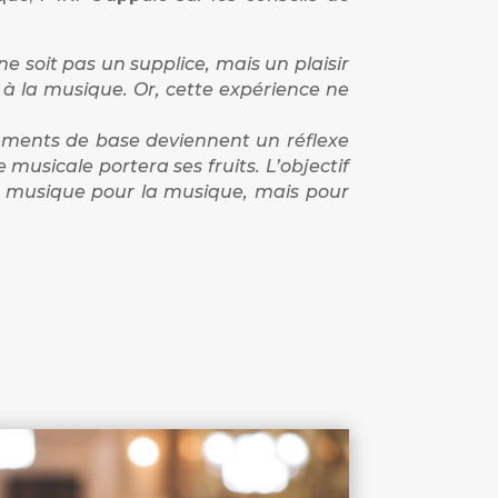
 soit pas un supplice, mais un plaisir
e à la musique. Or, cette expérience ne
léments de base deviennent un réflexe
 musicale portera ses fruits. L’objectif
 la musique pour la musique, mais pour