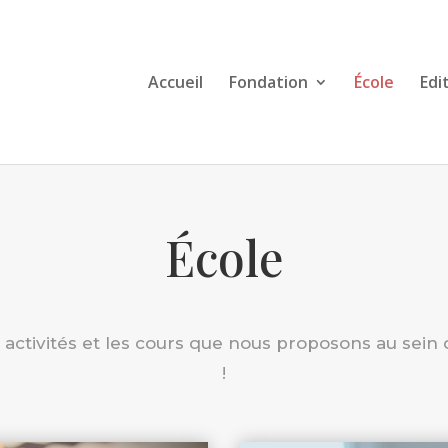
Accueil
Fondation
École
Edi
École
 activités et les cours que nous proposons au sein 
!