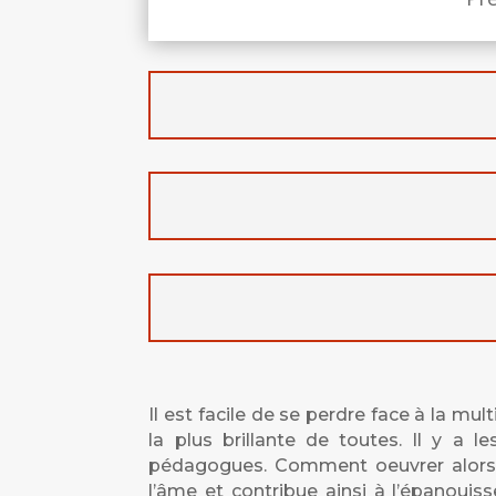
Il est facile de se perdre face à la mu
la plus brillante de toutes. Il y a 
pédagogues. Comment oeuvrer alors, p
l’âme et contribue ainsi à l’épanoui