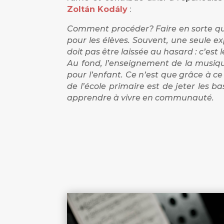
Zoltán Kodály
:
Comment procéder? Faire en sorte que 
pour les élèves. Souvent, une seule ex
doit pas être laissée au hasard : c’est 
Au fond, l’enseignement de la musiqu
pour l’enfant. Ce n’est que grâce à ce 
de l’école primaire est de jeter les 
apprendre à vivre en communauté.