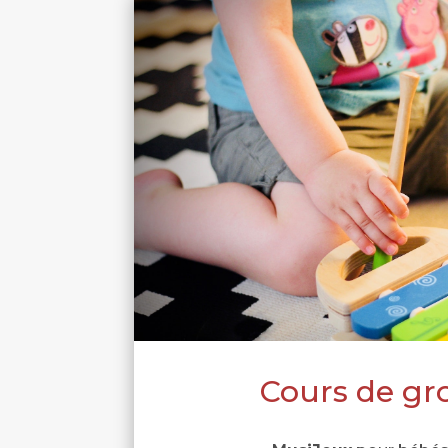
Cours de gr