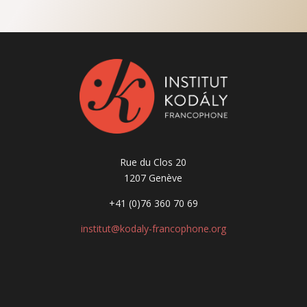
Rue du Clos 20
1207 Genève
+41 (0)76 360 70 69
institut@kodaly-francophone.org