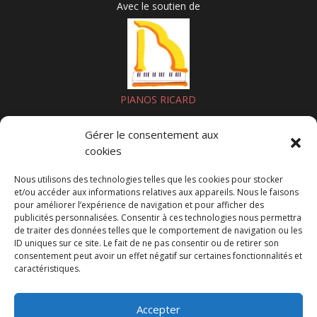
Avec le soutien de
PIANOS RICARD
Gérer le consentement aux
cookies
>> NOUS SOUTENIR PAR UN DON
Nous utilisons des technologies telles que les cookies pour stocker
Nous suivre sur les réseaux sociaux
et/ou accéder aux informations relatives aux appareils. Nous le faisons
pour améliorer l’expérience de navigation et pour afficher des
publicités personnalisées. Consentir à ces technologies nous permettra
de traiter des données telles que le comportement de navigation ou les
Certification
ID uniques sur ce site. Le fait de ne pas consentir ou de retirer son
consentement peut avoir un effet négatif sur certaines fonctionnalités et
caractéristiques.
Accepter