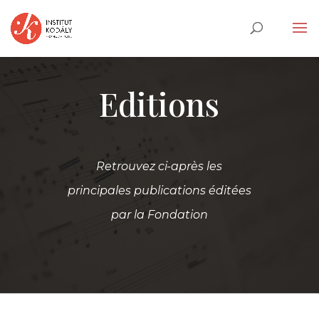
Editions
Retrouvez ci-après les
principales publications éditées
par la Fondation