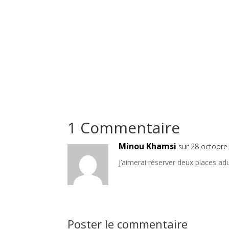
1 Commentaire
Minou Khamsi
sur 28 octobre
J’aimerai réserver deux places ad
Poster le commentaire