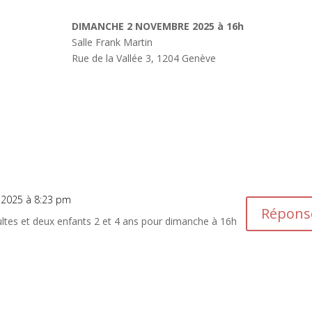
DIMANCHE 2 NOVEMBRE 2025 à 16h
Salle Frank Martin
Rue de la Vallée 3, 1204 Genève
 2025 à 8:23 pm
Répons
ultes et deux enfants 2 et 4 ans pour dimanche à 16h