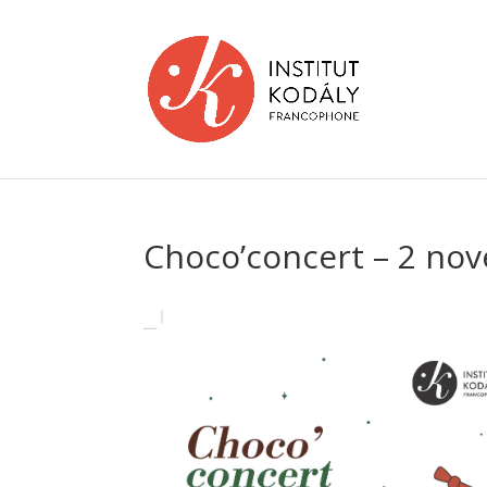
Choco’concert – 2 no