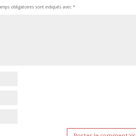
amps obligatoires sont indiqués avec
*