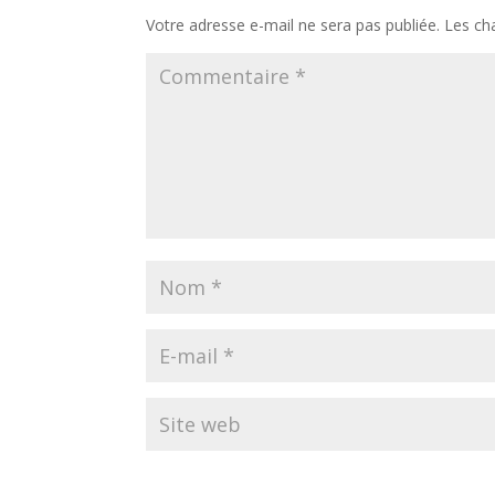
Votre adresse e-mail ne sera pas publiée.
Les ch