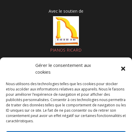
Avec le soutien de
PIANOS RICARD
Gérer le consentement aux
cookies
>> NOUS SOUTENIR PAR UN DON
Nous utilisons des technologies telles que les cookies pour stocker
Nous suivre sur les réseaux sociaux
et/ou accéder aux informations relatives aux appareils. Nous le faisons
pour améliorer l’expérience de navigation et pour afficher des
publicités personnalisées. Consentir à ces technologies nous permettra
de traiter des données telles que le comportement de navigation ou les
Certification
ID uniques sur ce site. Le fait de ne pas consentir ou de retirer son
consentement peut avoir un effet négatif sur certaines fonctionnalités et
caractéristiques.