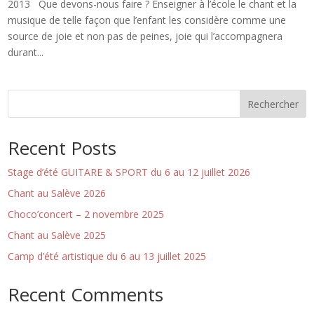
2013 Que devons-nous faire ? Enseigner à l’école le chant et la
musique de telle façon que l’enfant les considère comme une
source de joie et non pas de peines, joie qui l’accompagnera
durant...
Rechercher
Recent Posts
Stage d’été GUITARE & SPORT du 6 au 12 juillet 2026
Chant au Salève 2026
Choco’concert – 2 novembre 2025
Chant au Salève 2025
Camp d’été artistique du 6 au 13 juillet 2025
Recent Comments