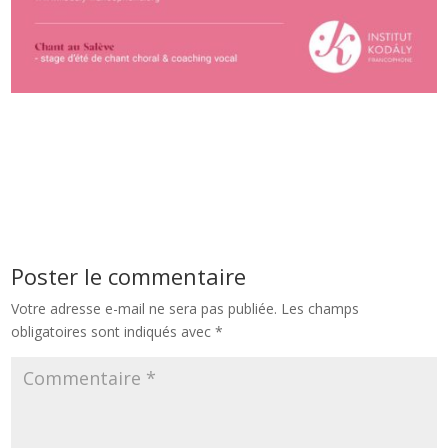
Poster le commentaire
Votre adresse e-mail ne sera pas publiée.
Les champs
obligatoires sont indiqués avec
*