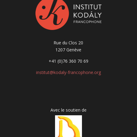
Rue du Clos 20
1207 Genève
+41 (0)76 360 70 69
institut@kodaly-francophone.org
Avec le soutien de