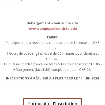
Hébergement – voir sur le site
www.campusadventiste.edu
TARIFS:
Participation aux répétitions chorales lors de la semaine : CHF
100.-
1 Cours de coaching individuel de 60 minutes pour choristes :
CHF 70.-
1 Cours de coaching vocal de 60 minutes pour solistes : CHF 85.-
Hébergement (facultatif) complet par jour : CHF 60.-
INSCRIPTIONS À RÉALISER AU PLUS TARD LE 15 JUIN 2024
Formulaire d'inscription