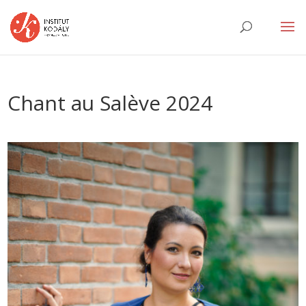
Chant au Salève 2024